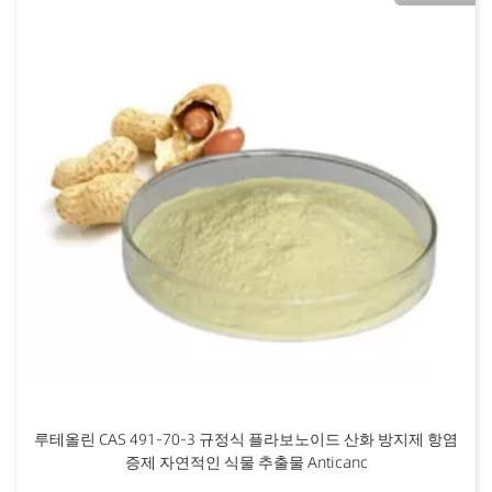
루테올린 CAS 491-70-3 규정식 플라보노이드 산화 방지제 항염
증제 자연적인 식물 추출물 Anticanc