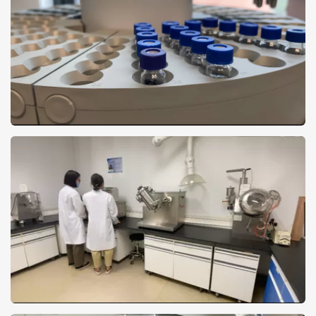
는 300명 이상이고 공장 면적은 20개 정도입니다.,000m2, 대규모 자
율 생산을 달성했습니다. 작업실 생산 시스템은 ISO,GMP 규정 및 표
준 관리에 적합합니다.우리의 새로운 공장은 가까운 미래에 점차 사
용에 들어갑니다.. ...