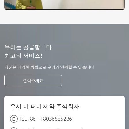
우리는 공급합니다
최고의 서비스!
당신은 다양한 방법으로 우리와 연락할 수 있습니다
연락주세요
우시 더 퍼더 제약 주식회사
TEL: 86--18036885286