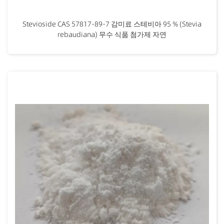
Stevioside CAS 57817-89-7 감미료 스테비아 95 % (Stevia
rebaudiana) 무수 식품 첨가제 자연