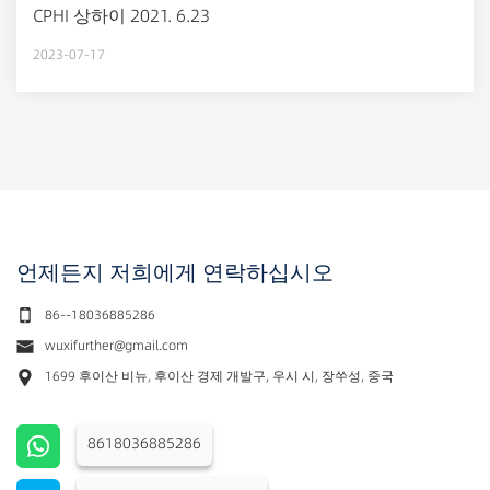
CPHI 상하이 2021. 6.23
2023-07-17
언제든지 저희에게 연락하십시오
86--18036885286
wuxifurther@gmail.com
1699 후이산 비뉴, 후이산 경제 개발구, 우시 시, 장쑤성, 중국
8618036885286