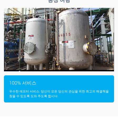
공장 여행
100% 서비스
우수한 애프터 서비스. 당신이 모든 당신의 관심을 위한 최고의 해결책을
조할
찾을 수 있도록 도와 주도록 합시다.