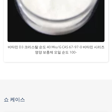
비타민 D3 크리스탈 순도 40 Miu/G CAS 67-97-0 비타민 시리즈
영양 보충제 오일 순도 100-
쇼 케이스