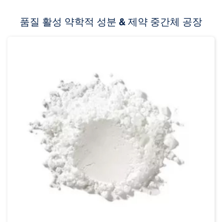
품질 활성 약학적 성분 & 제약 중간체 공장